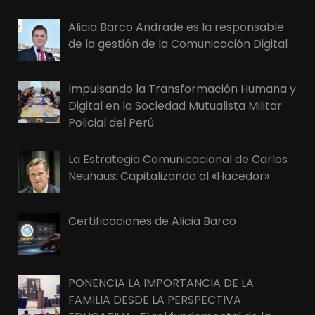
Alicia Barco Andrade es la responsable
de la gestión de la Comunicación Digital
Impulsando la Transformación Humana y
Digital en la Sociedad Mutualista Militar
Policial del Perú
La Estrategia Comunicacional de Carlos
Neuhaus: Capitalizando al «Hacedor»
Certificaciones de Alicia Barco
PONENCIA LA IMPORTANCIA DE LA
FAMILIA DESDE LA PERSPECTIVA