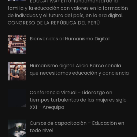
EDUCATIVA» El rol fundamental de la
familia y la educación con valores en la formación
de individuos y el futuro del país, en la era digital.
CONGRESO DE LA REPÚBLICA DEL PERÚ
Bienvenidos al Humanismo Digital
Humanismo digital: Alicia Barco señala
que necesitamos educación y conciencia
Conferencia Virtual – Liderazgo en
tiempos turbulentos de las mujeres siglo
XXI – Arequipa
Cursos de capacitación – Educación en
todo nivel