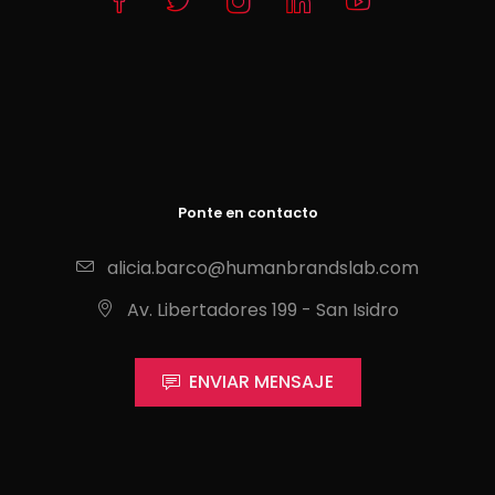
Ponte en contacto
alicia.barco@humanbrandslab.com
Av. Libertadores 199 - San Isidro
ENVIAR MENSAJE