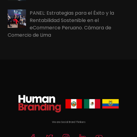
PANEL: Estrategias para el Éxito y la
Rentabilidad Sostenible en el
eCommerce Peruano. Cámara de
Comercio de Lima
We are Social Brand Thinkers