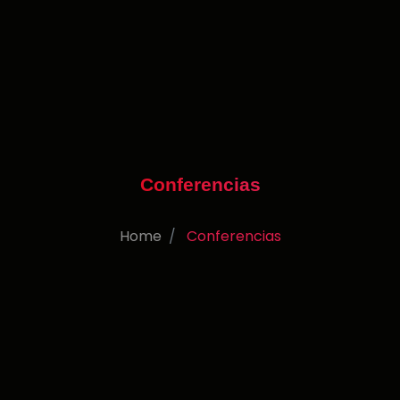
Conferencias
Home
Conferencias