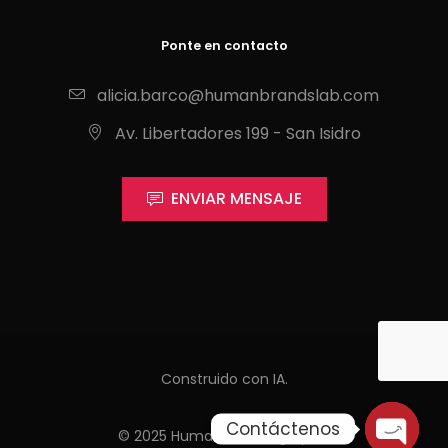
Ponte en contacto
alicia.barco@humanbrandslab.com
Av. Libertadores 199 - San Isidro
ENVIAR MENSAJE
Construido con IA.
Contáctenos
© 2025 Human Branding by
JR
.