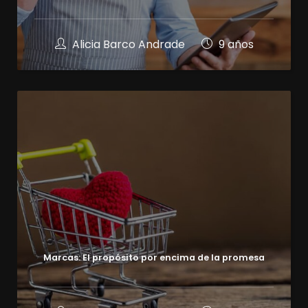
Alicia Barco Andrade
9 años
Marcas: El propósito por encima de la promesa