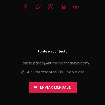
Ponte en contacto
alicia.barco@humanbrandslab.com
Av. Libertadores 199 - San Isidro
ENVIAR MENSAJE