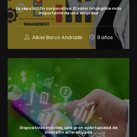
La reputación corporativa: El valor intangible más
importante de una empresa
Alicia Barco Andrade
9 años
Dispositivos móviles, una gran oportunidad de
inversión diferenciada