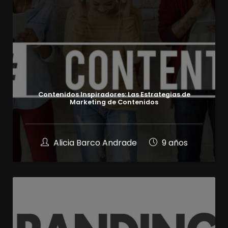
Contenidos Inspiradores: Las Estrategias de
Marketing de Contenidos
Alicia Barco Andrade
9 años