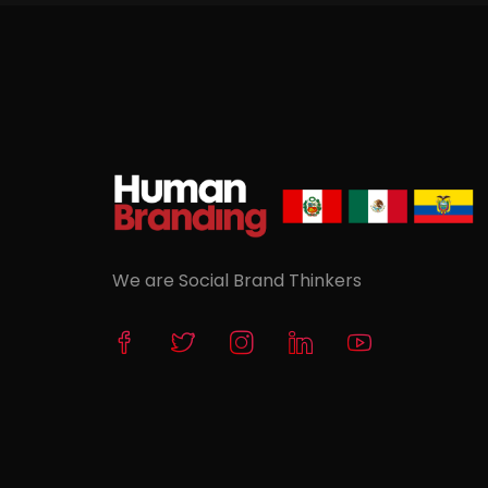
We are Social Brand Thinkers