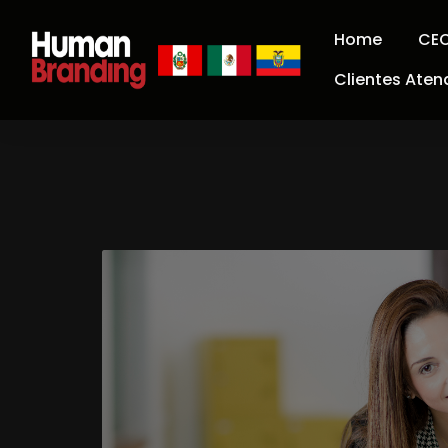
Home
CEO
Clientes Aten