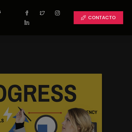
s
CONTACTO