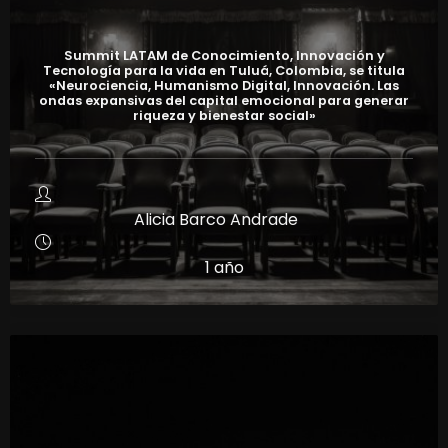
Summit LATAM de Conocimiento, Innovación y
Tecnología para la vida en Tuluá, Colombia, se titula
«Neurociencia, Humanismo Digital, Innovación. Las
ondas expansivas del capital emocional para generar
riqueza y bienestar social»
Alicia Barco Andrade
1 año