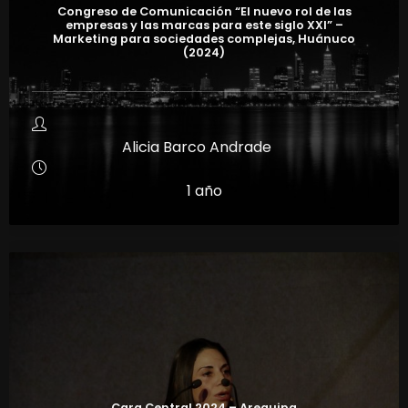
Congreso de Comunicación “El nuevo rol de las
empresas y las marcas para este siglo XXI” –
Marketing para sociedades complejas, Huánuco
(2024)
Alicia Barco Andrade
1 año
Cara Central 2024 – Arequipa