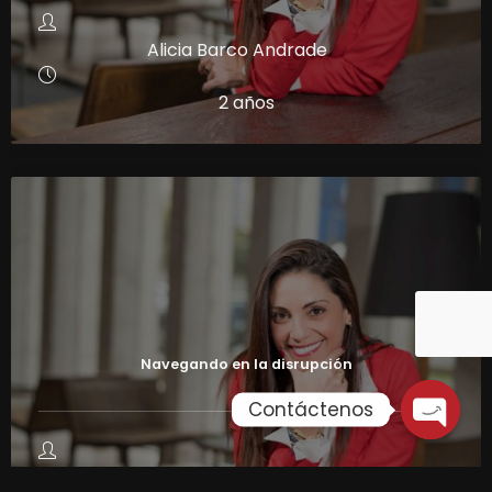
Alicia Barco Andrade
2 años
Navegando en la disrupción
Contáctenos
Alicia Barco Andrade