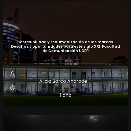
Sostenibilidad y rehumanización de las marcas.
Desafíos y oportunidades para este siglo XXI. Facultad
de Comunicación UDEP
Alicia Barco Andrade
1 año