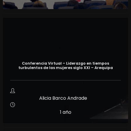
Conferencia Virtual – Liderazgo en tiempos
turbulentos de las mujeres siglo XXI – Arequipa
Alicia Barco Andrade
1 año