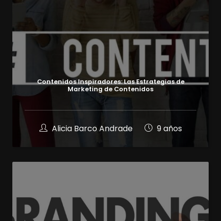
Contenidos Inspiradores: Las Estrategias de
Marketing de Contenidos
Alicia Barco Andrade
9 años