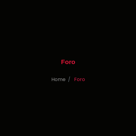
Foro
Home
Foro