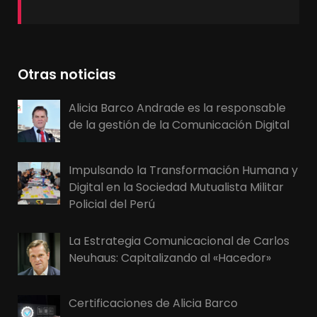
Otras noticias
Alicia Barco Andrade es la responsable
de la gestión de la Comunicación Digital
Impulsando la Transformación Humana y
Digital en la Sociedad Mutualista Militar
Policial del Perú
La Estrategia Comunicacional de Carlos
Neuhaus: Capitalizando al «Hacedor»
Certificaciones de Alicia Barco