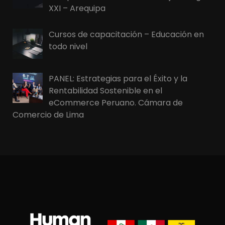
XXI – Arequipa
Cursos de capacitación – Educación en
todo nivel
PANEL: Estrategias para el Éxito y la
Rentabilidad Sostenible en el
eCommerce Peruano. Cámara de
Comercio de Lima