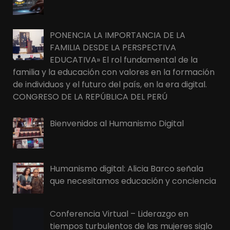
PONENCIA LA IMPORTANCIA DE LA
FAMILIA DESDE LA PERSPECTIVA
EDUCATIVA» El rol fundamental de la
familia y la educación con valores en la formación
de individuos y el futuro del país, en la era digital.
CONGRESO DE LA REPÚBLICA DEL PERÚ
Bienvenidos al Humanismo Digital
Humanismo digital: Alicia Barco señala
que necesitamos educación y conciencia
Conferencia Virtual – Liderazgo en
tiempos turbulentos de las mujeres siglo