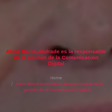
Alicia Barco Andrade es la responsable
de la gestión de la Comunicación
Digital
Home
Alicia Barco Andrade es la responsable de la
gestión de la Comunicación Digital