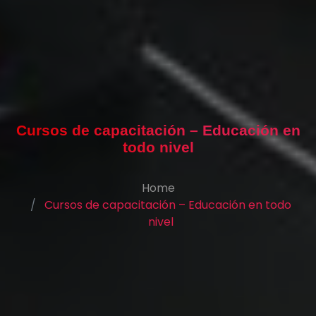
Cursos de capacitación – Educación en
todo nivel
Home
Cursos de capacitación – Educación en todo
nivel