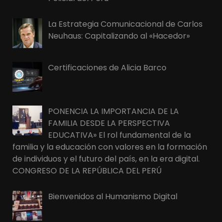
La Estrategia Comunicacional de Carlos
Neuhaus: Capitalizando al «Hacedor»
Certificaciones de Alicia Barco
PONENCIA LA IMPORTANCIA DE LA
FAMILIA DESDE LA PERSPECTIVA
EDUCATIVA» El rol fundamental de la
familia y la educación con valores en la formación
de individuos y el futuro del país, en la era digital.
CONGRESO DE LA REPÚBLICA DEL PERÚ
Bienvenidos al Humanismo Digital