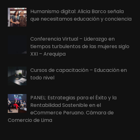
Humanismo digital: Alicia Barco señala
que necesitamos educación y conciencia
Conferencia Virtual – Liderazgo en
tiempos turbulentos de las mujeres siglo
XXI – Arequipa
Cursos de capacitación – Educación en
todo nivel
PANEL: Estrategias para el Éxito y la
Rentabilidad Sostenible en el
eCommerce Peruano. Cámara de
Comercio de Lima