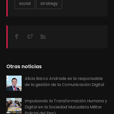
social
strategy
Otras noticias
Alicia Barco Andrade es la responsable
de la gestión de la Comunicación Digital
Impulsando la Transformación Humana y
Digital en la Sociedad Mutualista Militar
Policial del Perú