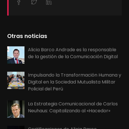
Otras noticias
Alicia Barco Andrade es la responsable
de la gestión de la Comunicación Digital
Impulsando la Transformación Humana y
Digital en la Sociedad Mutualista Militar
Policial del Perú
La Estrategia Comunicacional de Carlos
Neuhaus: Capitalizando al «Hacedor»