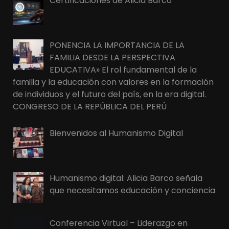
Certificaciones de Alicia Barco
PONENCIA LA IMPORTANCIA DE LA
FAMILIA DESDE LA PERSPECTIVA
EDUCATIVA» El rol fundamental de la
familia y la educación con valores en la formación
de individuos y el futuro del país, en la era digital.
CONGRESO DE LA REPÚBLICA DEL PERÚ
Bienvenidos al Humanismo Digital
Humanismo digital: Alicia Barco señala
que necesitamos educación y conciencia
Conferencia Virtual – Liderazgo en