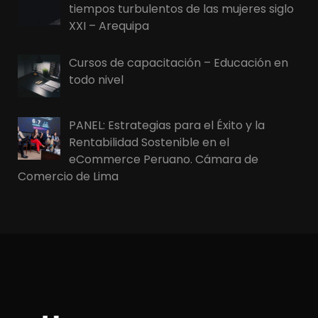
tiempos turbulentos de las mujeres siglo
XXI – Arequipa
Cursos de capacitación – Educación en
todo nivel
PANEL: Estrategias para el Éxito y la
Rentabilidad Sostenible en el
eCommerce Peruano. Cámara de
Comercio de Lima