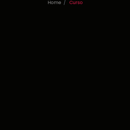
Home
Curso