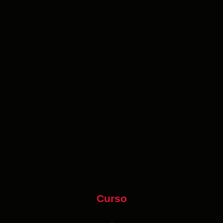
Curso