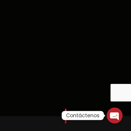
Contáctenos