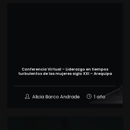
Conferencia Virtual – Liderazgo en tiempos
turbulentos de las mujeres siglo XXI – Arequipa
Alicia Barco Andrade
1 año